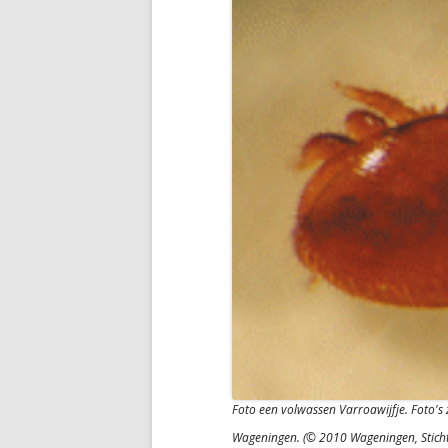
Foto een volwassen Varroawijfje. Foto's 
Wageningen. (© 2010 Wageningen, Stich