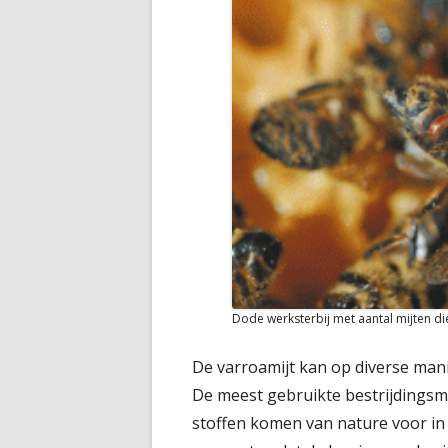
Dode werksterbij met aantal mijten die
De varroamijt kan op diverse man
De meest gebruikte bestrijdingsm
stoffen komen van nature voor in 