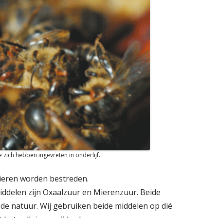
 zich hebben ingevreten in onderlijf.
ieren worden bestreden.
iddelen zijn Oxaalzuur en Mierenzuur. Beide
de natuur. Wij gebruiken beide middelen op dié