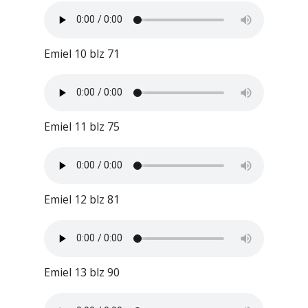
Emiel 10 blz 71
Emiel 11 blz 75
Emiel 12 blz 81
Emiel 13 blz 90