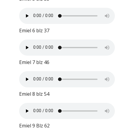
Emiel 6 blz 37
Emiel 7 blz 46
Emiel 8 blz 54
Emiel 9 Blz 62