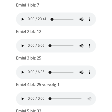
Emiel 1 blz 7
Emiel 2 blz 12
Emiel 3 blz 25
Emiel 4 blz 25 vervolg 1
Emiel 5 blz 33